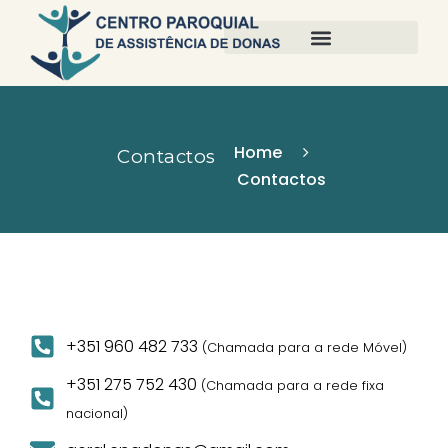
Home
Contactos
Contactos
+351 960 482 733
(Chamada para a rede Móvel)
+351 275 752 430
(Chamada para a rede fixa
nacional)