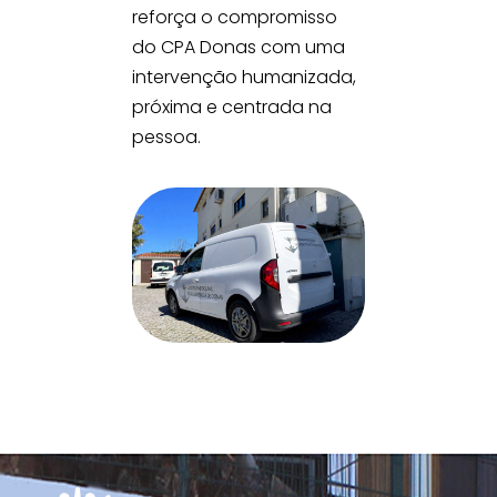
reforça o compromisso
do CPA Donas com uma
intervenção humanizada,
próxima e centrada na
pessoa.