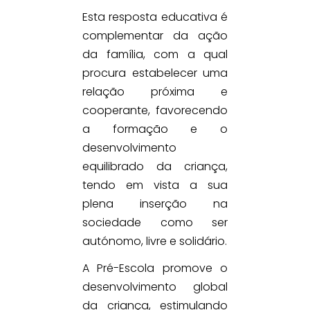
Esta resposta educativa é
complementar da ação
da família, com a qual
procura estabelecer uma
relação próxima e
cooperante, favorecendo
a formação e o
desenvolvimento
equilibrado da criança,
tendo em vista a sua
plena inserção na
sociedade como ser
autónomo, livre e solidário.
A Pré-Escola promove o
desenvolvimento global
da criança, estimulando