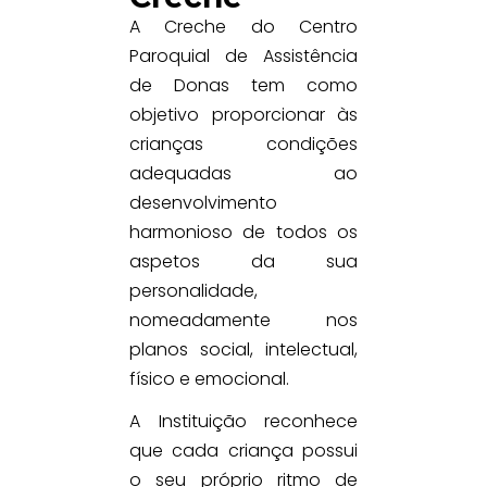
A Creche do Centro
Paroquial de Assistência
de Donas tem como
objetivo proporcionar às
crianças condições
adequadas ao
desenvolvimento
harmonioso de todos os
aspetos da sua
personalidade,
nomeadamente nos
planos social, intelectual,
físico e emocional.
A Instituição reconhece
que cada criança possui
o seu próprio ritmo de