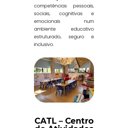
competências pessoais,
sociais, cognitivas e
emocionais num
ambiente educativo
estruturado, seguro e
inclusivo.
CATL – Centro