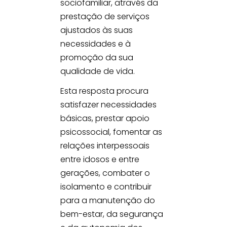
sociofamiliar, através da
prestação de serviços
ajustados às suas
necessidades e à
promoção da sua
qualidade de vida.
Esta resposta procura
satisfazer necessidades
básicas, prestar apoio
psicossocial, fomentar as
relações interpessoais
entre idosos e entre
gerações, combater o
isolamento e contribuir
para a manutenção do
bem-estar, da segurança