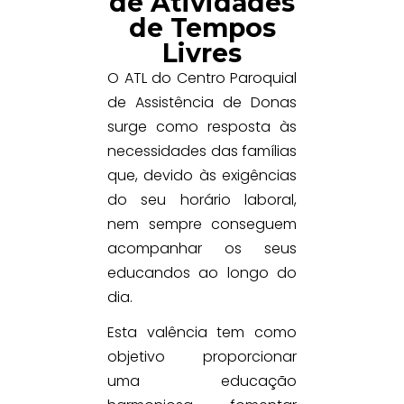
de Atividades
de Tempos
Livres
O ATL do Centro Paroquial
de Assistência de Donas
surge como resposta às
necessidades das famílias
que, devido às exigências
do seu horário laboral,
nem sempre conseguem
acompanhar os seus
educandos ao longo do
dia.
Esta valência tem como
objetivo proporcionar
uma educação