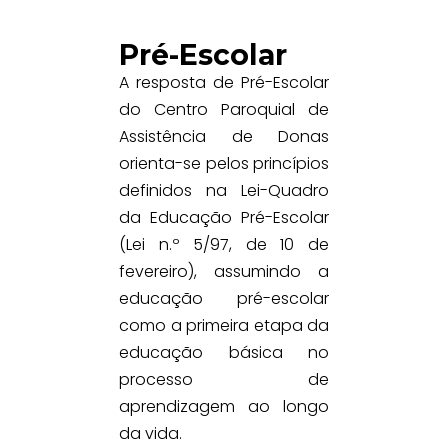
Pré-Escolar
A resposta de Pré-Escolar
do Centro Paroquial de
Assistência de Donas
orienta-se pelos princípios
definidos na Lei-Quadro
da Educação Pré-Escolar
(Lei n.º 5/97, de 10 de
fevereiro), assumindo a
educação pré-escolar
como a primeira etapa da
educação básica no
processo de
aprendizagem ao longo
da vida.