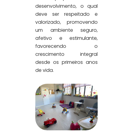
desenvolvimento, o qual
deve ser respeitado e
valorizado, promovendo
um ambiente seguro,
afetivo e estimulante,
favorecendo o
crescimento integral
desde os primeiros anos
de vida.