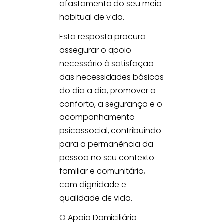
afastamento do seu meio
habitual de vida.
Esta resposta procura
assegurar o apoio
necessário à satisfação
das necessidades básicas
do dia a dia, promover o
conforto, a segurança e o
acompanhamento
psicossocial, contribuindo
para a permanência da
pessoa no seu contexto
familiar e comunitário,
com dignidade e
qualidade de vida.
O Apoio Domiciliário