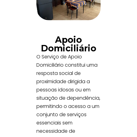
Apoio
Domiciliário
O Serviço de Apoio
Domiciliário constitui uma
resposta social de
proximidade dirigida a
pessoas idosas ou em
situação de dependência,
permitindo o acesso a um
conjunto de serviços
essenciais sem
necessidade de