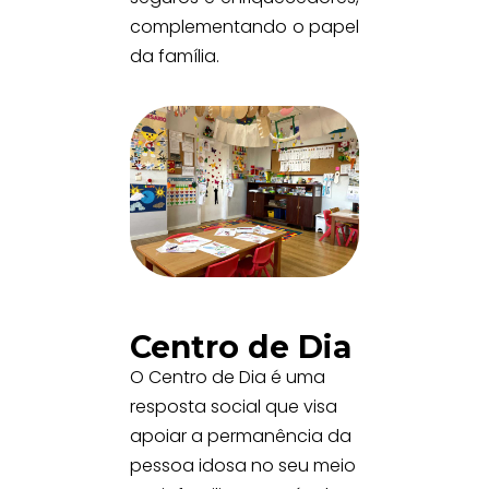
complementando o papel
da família.
Centro de Dia
O Centro de Dia é uma
resposta social que visa
apoiar a permanência da
pessoa idosa no seu meio