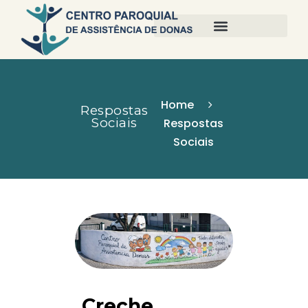
Home
Respostas
Sociais
Respostas
Sociais
Creche