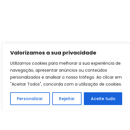
Valorizamos a sua privacidade
Utilizamos cookies para melhorar a sua experiência de
navegação, apresentar anúncios ou conteúdos
personalizados e analisar o nosso tráfego. Ao clicar em
"Aceitar Todos", concorda com a utilização de cookies.
Personalizar
Rejeitar
Aceite tudo