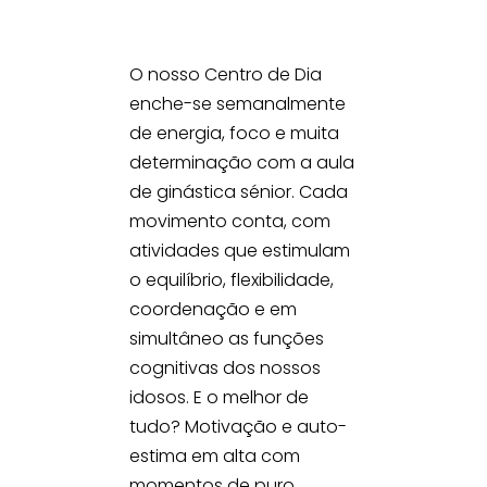
O nosso Centro de Dia
enche-se semanalmente
de energia, foco e muita
determinação com a aula
de ginástica sénior. Cada
movimento conta, com
atividades que estimulam
o equilíbrio, flexibilidade,
coordenação e em
simultâneo as funções
cognitivas dos nossos
idosos. E o melhor de
tudo? Motivação e auto-
estima em alta com
momentos de puro