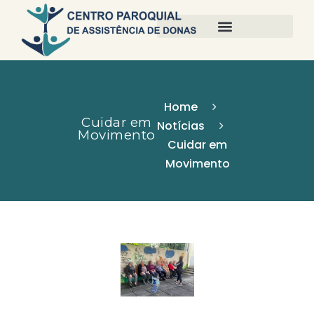
Home
Cuidar em
Notícias
Movimento
Cuidar em
Movimento