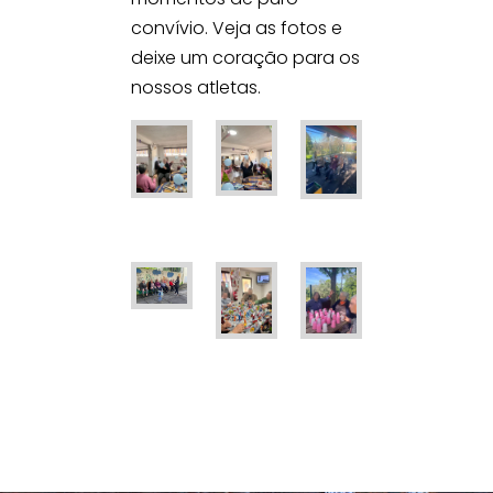
convívio. Veja as fotos e
deixe um coração para os
nossos atletas.